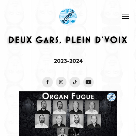
2023-2024