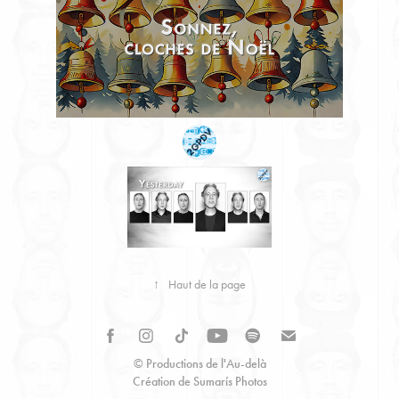
↑
Haut de la page
© Productions de l'Au-delà
Création de Sumarís Photos