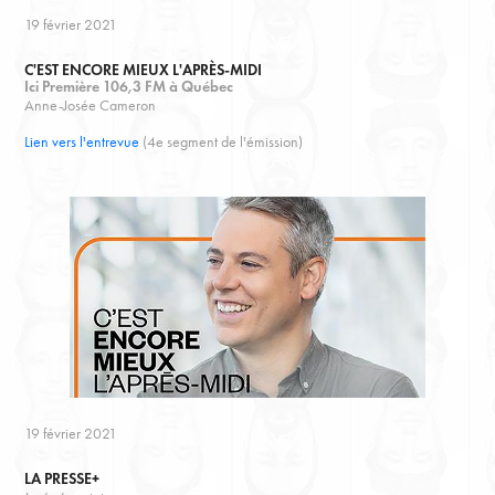
19 février 2021
C'EST ENCORE MIEUX L'APRÈS-MIDI
Ici Première 106,3 FM à Québec
Anne-Josée Cameron
Lien vers l'entrevue
(4e segment de l'émission)
19 février 2021
LA PRESSE+