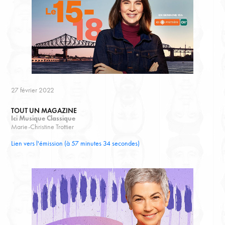
27 février 2022
TOUT UN MAGAZINE
Ici Musique Classique
Marie-Christine Trottier
Lien vers l'émission (à 57 minutes 34 secondes)