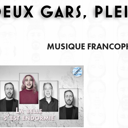
MUSIQUE FRANCO