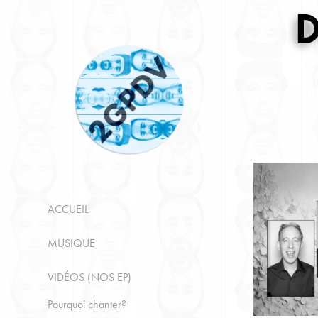
ACCUEIL
MUSIQUE
VIDÉOS (NOS EP)
Pourquoi chanter?