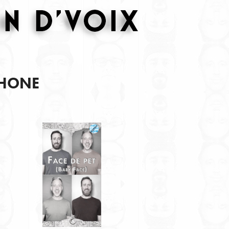
PHONE