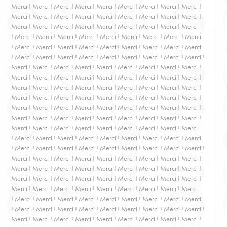
Merci ! Merci ! Merci ! Merci ! Merci ! Merci ! Merci ! Merci ! Merci !
Merci ! Merci ! Merci ! Merci ! Merci ! Merci ! Merci ! Merci ! Merci !
Merci ! Merci ! Merci ! Merci ! Merci ! Merci ! Merci ! Merci ! Merci
! Merci ! Merci ! Merci ! Merci ! Merci ! Merci ! Merci ! Merci ! Merci
! Merci ! Merci ! Merci ! Merci ! Merci ! Merci ! Merci ! Merci ! Merci
! Merci ! Merci ! Merci ! Merci ! Merci ! Merci ! Merci ! Merci ! Merci !
Merci ! Merci ! Merci ! Merci ! Merci ! Merci ! Merci ! Merci ! Merci !
Merci ! Merci ! Merci ! Merci ! Merci ! Merci ! Merci ! Merci ! Merci !
Merci ! Merci ! Merci ! Merci ! Merci ! Merci ! Merci ! Merci ! Merci !
Merci ! Merci ! Merci ! Merci ! Merci ! Merci ! Merci ! Merci ! Merci !
Merci ! Merci ! Merci ! Merci ! Merci ! Merci ! Merci ! Merci ! Merci !
Merci ! Merci ! Merci ! Merci ! Merci ! Merci ! Merci ! Merci ! Merci !
Merci ! Merci ! Merci ! Merci ! Merci ! Merci ! Merci ! Merci ! Merci
! Merci ! Merci ! Merci ! Merci ! Merci ! Merci ! Merci ! Merci ! Merci
! Merci ! Merci ! Merci ! Merci ! Merci ! Merci ! Merci ! Merci ! Merci !
Merci ! Merci ! Merci ! Merci ! Merci ! Merci ! Merci ! Merci ! Merci !
Merci ! Merci ! Merci ! Merci ! Merci ! Merci ! Merci ! Merci ! Merci !
Merci ! Merci ! Merci ! Merci ! Merci ! Merci ! Merci ! Merci ! Merci !
Merci ! Merci ! Merci ! Merci ! Merci ! Merci ! Merci ! Merci ! Merci
! Merci ! Merci ! Merci ! Merci ! Merci ! Merci ! Merci ! Merci ! Merci
! Merci ! Merci ! Merci ! Merci ! Merci ! Merci ! Merci ! Merci ! Merci !
Merci ! Merci ! Merci ! Merci ! Merci ! Merci ! Merci ! Merci ! Merci !