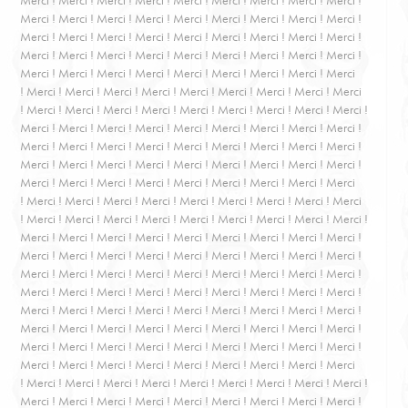
Merci ! Merci ! Merci ! Merci ! Merci ! Merci ! Merci ! Merci ! Merci !
Merci ! Merci ! Merci ! Merci ! Merci ! Merci ! Merci ! Merci ! Merci !
Merci ! Merci ! Merci ! Merci ! Merci ! Merci ! Merci ! Merci ! Merci !
Merci ! Merci ! Merci ! Merci ! Merci ! Merci ! Merci ! Merci ! Merci !
Merci ! Merci ! Merci ! Merci ! Merci ! Merci ! Merci ! Merci ! Merci
! Merci ! Merci ! Merci ! Merci ! Merci ! Merci ! Merci ! Merci ! Merci
! Merci ! Merci ! Merci ! Merci ! Merci ! Merci ! Merci ! Merci ! Merci !
Merci ! Merci ! Merci ! Merci ! Merci ! Merci ! Merci ! Merci ! Merci !
Merci ! Merci ! Merci ! Merci ! Merci ! Merci ! Merci ! Merci ! Merci !
Merci ! Merci ! Merci ! Merci ! Merci ! Merci ! Merci ! Merci ! Merci !
Merci ! Merci ! Merci ! Merci ! Merci ! Merci ! Merci ! Merci ! Merci
! Merci ! Merci ! Merci ! Merci ! Merci ! Merci ! Merci ! Merci ! Merci
! Merci ! Merci ! Merci ! Merci ! Merci ! Merci ! Merci ! Merci ! Merci !
Merci ! Merci ! Merci ! Merci ! Merci ! Merci ! Merci ! Merci ! Merci !
Merci ! Merci ! Merci ! Merci ! Merci ! Merci ! Merci ! Merci ! Merci !
Merci ! Merci ! Merci ! Merci ! Merci ! Merci ! Merci ! Merci ! Merci !
Merci ! Merci ! Merci ! Merci ! Merci ! Merci ! Merci ! Merci ! Merci !
Merci ! Merci ! Merci ! Merci ! Merci ! Merci ! Merci ! Merci ! Merci !
Merci ! Merci ! Merci ! Merci ! Merci ! Merci ! Merci ! Merci ! Merci !
Merci ! Merci ! Merci ! Merci ! Merci ! Merci ! Merci ! Merci ! Merci !
Merci ! Merci ! Merci ! Merci ! Merci ! Merci ! Merci ! Merci ! Merci
! Merci ! Merci ! Merci ! Merci ! Merci ! Merci ! Merci ! Merci ! Merci !
Merci ! Merci ! Merci ! Merci ! Merci ! Merci ! Merci ! Merci ! Merci !