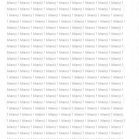
Merci ! Merci ! Merci ! Merci ! Merci ! Merci ! Merci ! Merci ! Merci !
Merci ! Merci ! Merci ! Merci ! Merci ! Merci ! Merci ! Merci ! Merci
! Merci ! Merci ! Merci ! Merci ! Merci ! Merci ! Merci ! Merci ! Merci
! Merci ! Merci ! Merci ! Merci ! Merci ! Merci ! Merci ! Merci ! Merci !
Merci ! Merci ! Merci ! Merci ! Merci ! Merci ! Merci ! Merci ! Merci !
Merci ! Merci ! Merci ! Merci ! Merci ! Merci ! Merci ! Merci ! Merci !
Merci ! Merci ! Merci ! Merci ! Merci ! Merci ! Merci ! Merci ! Merci !
Merci ! Merci ! Merci ! Merci ! Merci ! Merci ! Merci ! Merci ! Merci !
Merci ! Merci ! Merci ! Merci ! Merci ! Merci ! Merci ! Merci ! Merci !
Merci ! Merci ! Merci ! Merci ! Merci ! Merci ! Merci ! Merci ! Merci !
Merci ! Merci ! Merci ! Merci ! Merci ! Merci ! Merci ! Merci ! Merci !
Merci ! Merci ! Merci ! Merci ! Merci ! Merci ! Merci ! Merci ! Merci
! Merci ! Merci ! Merci ! Merci ! Merci ! Merci ! Merci ! Merci ! Merci !
Merci ! Merci ! Merci ! Merci ! Merci ! Merci ! Merci ! Merci ! Merci !
Merci ! Merci ! Merci ! Merci ! Merci ! Merci ! Merci ! Merci ! Merci !
Merci ! Merci ! Merci ! Merci ! Merci ! Merci ! Merci ! Merci ! Merci !
Merci ! Merci ! Merci ! Merci ! Merci ! Merci ! Merci ! Merci ! Merci
! Merci ! Merci ! Merci ! Merci ! Merci ! Merci ! Merci ! Merci ! Merci
! Merci ! Merci ! Merci ! Merci ! Merci ! Merci ! Merci ! Merci ! Merci
! Merci ! Merci ! Merci ! Merci ! Merci ! Merci ! Merci ! Merci ! Merci !
Merci ! Merci ! Merci ! Merci ! Merci ! Merci ! Merci ! Merci ! Merci !
Merci ! Merci ! Merci ! Merci ! Merci ! Merci ! Merci ! Merci ! Merci !